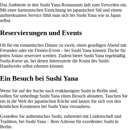
Das Ambiente in den Sushi Yana-Restaurants lädt zum Verweilen ein.
Mit einer harmonischen Einrichtung im japanischen Stil und einem
aufmerksamen Service fühlt man sich bei Sushi Yana wie in Japan
selbst.
Reservierungen und Events
Ob für ein romantisches Dinner zu zweit, einen geselligen Abend mit
Freunden oder ein Firmen-Event – bei Sushi Yana können Tische für
jeden Anlass reserviert werden. Zudem bietet Sushi Yana regelmäßig
Sushi-Kurse an, bei denen Interessierte die Kunst des Sushi-
Handwerks selbst erlernen können.
Ein Besuch bei Sushi Yana
Wenn Sie auf der Suche nach erstklassigem Sushi in Berlin sind,
sollten Sie unbedingt Sushi Yana einen Besuch abstatten. Tauchen Sie
ein in die Welt der japanischen Küche und lassen Sie sich von den
köstlichen Kreationen bei Sushi Yana verzaubern.
Genießen Sie authentisches Sushi, zubereitet mit Leidenschaft und
Tradition, bei Sushi Yana – Ihrer Adresse für exzellentes Sushi in
Berlin.