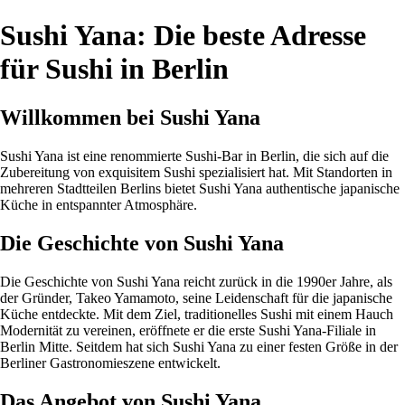
Sushi Yana: Die beste Adresse
für Sushi in Berlin
Willkommen bei Sushi Yana
Sushi Yana ist eine renommierte Sushi-Bar in Berlin, die sich auf die
Zubereitung von exquisitem Sushi spezialisiert hat. Mit Standorten in
mehreren Stadtteilen Berlins bietet Sushi Yana authentische japanische
Küche in entspannter Atmosphäre.
Die Geschichte von Sushi Yana
Die Geschichte von Sushi Yana reicht zurück in die 1990er Jahre, als
der Gründer, Takeo Yamamoto, seine Leidenschaft für die japanische
Küche entdeckte. Mit dem Ziel, traditionelles Sushi mit einem Hauch
Modernität zu vereinen, eröffnete er die erste Sushi Yana-Filiale in
Berlin Mitte. Seitdem hat sich Sushi Yana zu einer festen Größe in der
Berliner Gastronomieszene entwickelt.
Das Angebot von Sushi Yana