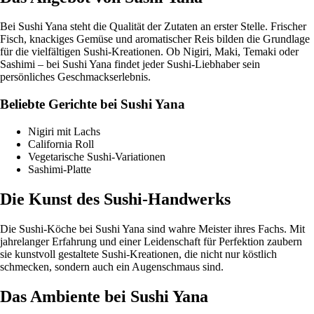
Bei Sushi Yana steht die Qualität der Zutaten an erster Stelle. Frischer
Fisch, knackiges Gemüse und aromatischer Reis bilden die Grundlage
für die vielfältigen Sushi-Kreationen. Ob Nigiri, Maki, Temaki oder
Sashimi – bei Sushi Yana findet jeder Sushi-Liebhaber sein
persönliches Geschmackserlebnis.
Beliebte Gerichte bei Sushi Yana
Nigiri mit Lachs
California Roll
Vegetarische Sushi-Variationen
Sashimi-Platte
Die Kunst des Sushi-Handwerks
Die Sushi-Köche bei Sushi Yana sind wahre Meister ihres Fachs. Mit
jahrelanger Erfahrung und einer Leidenschaft für Perfektion zaubern
sie kunstvoll gestaltete Sushi-Kreationen, die nicht nur köstlich
schmecken, sondern auch ein Augenschmaus sind.
Das Ambiente bei Sushi Yana