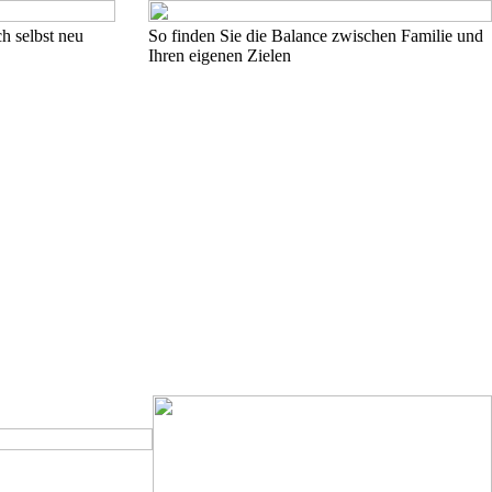
h selbst neu
So finden Sie die Balance zwischen Familie und
Ihren eigenen Zielen