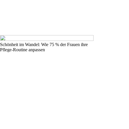
Schönheit im Wandel: Wie 75 % der Frauen ihre
Pflege-Routine anpassen