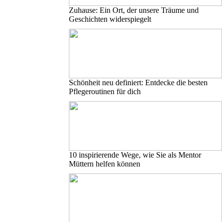
Zuhause: Ein Ort, der unsere Träume und
Geschichten widerspiegelt
Schönheit neu definiert: Entdecke die besten
Pflegeroutinen für dich
10 inspirierende Wege, wie Sie als Mentor
Müttern helfen können