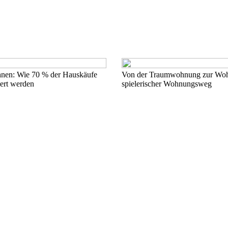
nen: Wie 70 % der Hauskäufe
Von der Traumwohnung zur Wohl
iert werden
spielerischer Wohnungsweg