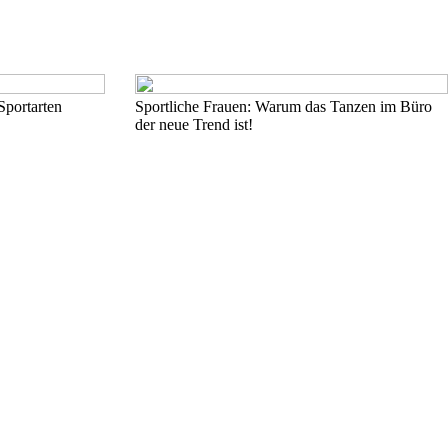
Sportarten
Sportliche Frauen: Warum das Tanzen im Büro
der neue Trend ist!