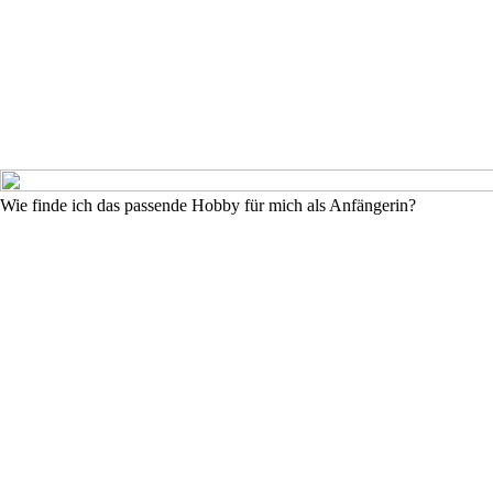
Wie finde ich das passende Hobby für mich als Anfängerin?