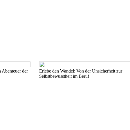
n Abenteuer der
Erlebe den Wandel: Von der Unsicherheit zur
Selbstbewusstheit im Beruf