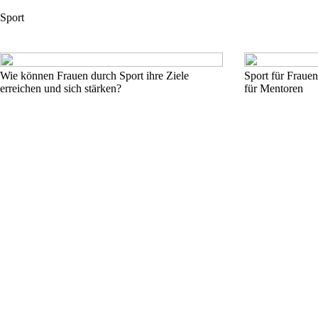
Sport
Wie können Frauen durch Sport ihre Ziele
Sport für Frauen:
erreichen und sich stärken?
für Mentoren