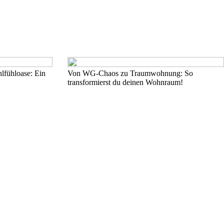
fühloase: Ein
Von WG-Chaos zu Traumwohnung: So
transformierst du deinen Wohnraum!