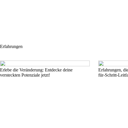
Erfahrungen
Erlebe die Veränderung: Entdecke deine
Erfahrungen, die
versteckten Potenziale jetzt!
für-Schritt-Leitf