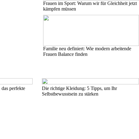
Frauen im Sport: Warum wir für Gleichheit jetzt
kämpfen müssen
Familie neu definiert: Wie modern arbeitende
Frauen Balance finden
 das perfekte
Die richtige Kleidung: 5 Tipps, um Ihr
Selbstbewusstsein zu stärken