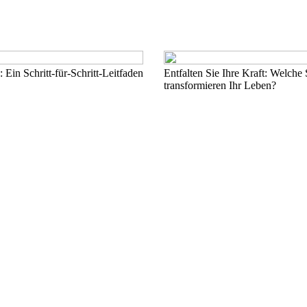
 Ein Schritt-für-Schritt-Leitfaden
Entfalten Sie Ihre Kraft: Welche 
transformieren Ihr Leben?