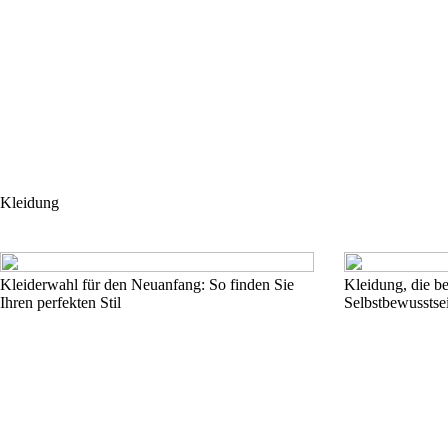
Kleidung
Kleiderwahl für den Neuanfang: So finden Sie
Kleidung, die b
Ihren perfekten Stil
Selbstbewusstsei