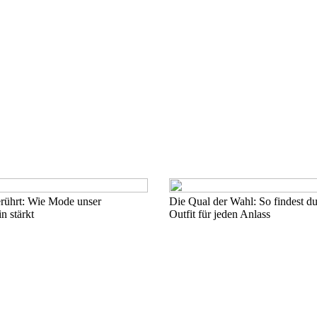
erührt: Wie Mode unser
Die Qual der Wahl: So findest du
n stärkt
Outfit für jeden Anlass