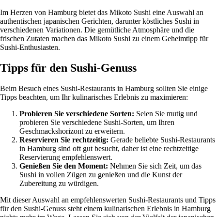
Im Herzen von Hamburg bietet das Mikoto Sushi eine Auswahl an
authentischen japanischen Gerichten, darunter köstliches Sushi in
verschiedenen Variationen. Die gemütliche Atmosphäre und die
frischen Zutaten machen das Mikoto Sushi zu einem Geheimtipp für
Sushi-Enthusiasten.
Tipps für den Sushi-Genuss
Beim Besuch eines Sushi-Restaurants in Hamburg sollten Sie einige
Tipps beachten, um Ihr kulinarisches Erlebnis zu maximieren:
Probieren Sie verschiedene Sorten:
Seien Sie mutig und
probieren Sie verschiedene Sushi-Sorten, um Ihren
Geschmackshorizont zu erweitern.
Reservieren Sie rechtzeitig:
Gerade beliebte Sushi-Restaurants
in Hamburg sind oft gut besucht, daher ist eine rechtzeitige
Reservierung empfehlenswert.
Genießen Sie den Moment:
Nehmen Sie sich Zeit, um das
Sushi in vollen Zügen zu genießen und die Kunst der
Zubereitung zu würdigen.
Mit dieser Auswahl an empfehlenswerten Sushi-Restaurants und Tipps
für den Sushi-Genuss steht einem kulinarischen Erlebnis in Hamburg