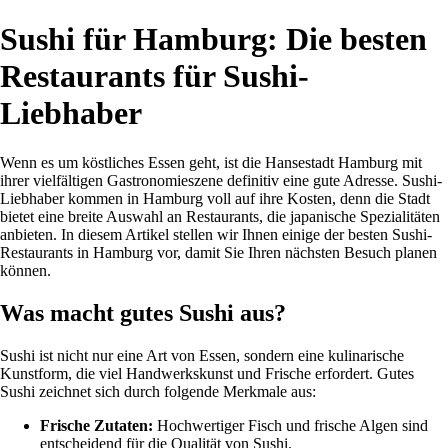
Sushi für Hamburg: Die besten
Restaurants für Sushi-
Liebhaber
Wenn es um köstliches Essen geht, ist die Hansestadt Hamburg mit
ihrer vielfältigen Gastronomieszene definitiv eine gute Adresse. Sushi-
Liebhaber kommen in Hamburg voll auf ihre Kosten, denn die Stadt
bietet eine breite Auswahl an Restaurants, die japanische Spezialitäten
anbieten. In diesem Artikel stellen wir Ihnen einige der besten Sushi-
Restaurants in Hamburg vor, damit Sie Ihren nächsten Besuch planen
können.
Was macht gutes Sushi aus?
Sushi ist nicht nur eine Art von Essen, sondern eine kulinarische
Kunstform, die viel Handwerkskunst und Frische erfordert. Gutes
Sushi zeichnet sich durch folgende Merkmale aus:
Frische Zutaten:
Hochwertiger Fisch und frische Algen sind
entscheidend für die Qualität von Sushi.