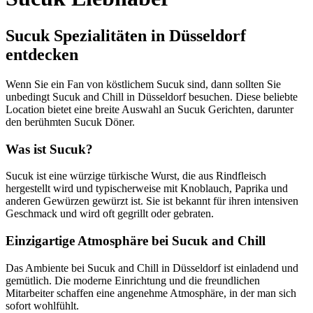
Sucuk Spezialitäten in Düsseldorf
entdecken
Wenn Sie ein Fan von köstlichem Sucuk sind, dann sollten Sie
unbedingt Sucuk and Chill in Düsseldorf besuchen. Diese beliebte
Location bietet eine breite Auswahl an Sucuk Gerichten, darunter
den berühmten Sucuk Döner.
Was ist Sucuk?
Sucuk ist eine würzige türkische Wurst, die aus Rindfleisch
hergestellt wird und typischerweise mit Knoblauch, Paprika und
anderen Gewürzen gewürzt ist. Sie ist bekannt für ihren intensiven
Geschmack und wird oft gegrillt oder gebraten.
Einzigartige Atmosphäre bei Sucuk and Chill
Das Ambiente bei Sucuk and Chill in Düsseldorf ist einladend und
gemütlich. Die moderne Einrichtung und die freundlichen
Mitarbeiter schaffen eine angenehme Atmosphäre, in der man sich
sofort wohlfühlt.