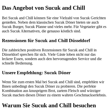
Das Angebot von Sucuk and Chill
Bei Sucuk and Chill können Sie eine Vielzahl von Sucuk Gerichten
genießen. Neben dem klassischen Sucuk Döner bieten sie auch
Sucuk Burger, Sucuk Pfanne und vieles mehr. Für Vegetarier gibt es
auch Sucuk Alternativen, die genauso köstlich sind.
Rezensionen für Sucuk and Chill Düsseldorf
Die zahlreichen positiven Rezensionen für Sucuk and Chill in
Düsseldorf sprechen für sich. Viele Gäste loben nicht nur das
leckere Essen, sondern auch den hervorragenden Service und die
schnelle Bedienung.
Unsere Empfehlung: Sucuk Döner
Wenn Sie zum ersten Mal bei Sucuk and Chill sind, empfehlen wir
Ihnen unbedingt den Sucuk Döner zu probieren. Die perfekte
Kombination aus knusprigem Brot, zartem Fleisch und würziger
Sucuk machen diesen Döner zu einem wahren Geschmackserlebnis.
Warum Sie Sucuk and Chill besuchen