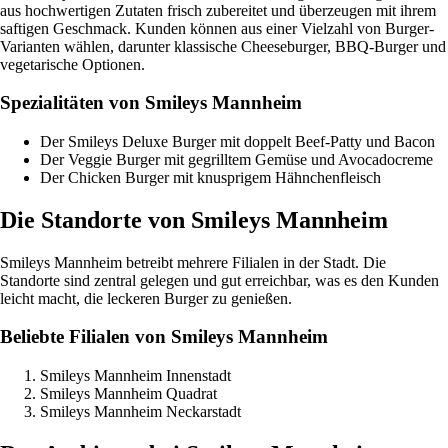
aus hochwertigen Zutaten frisch zubereitet und überzeugen mit ihrem
saftigen Geschmack. Kunden können aus einer Vielzahl von Burger-
Varianten wählen, darunter klassische Cheeseburger, BBQ-Burger und
vegetarische Optionen.
Spezialitäten von Smileys Mannheim
Der Smileys Deluxe Burger mit doppelt Beef-Patty und Bacon
Der Veggie Burger mit gegrilltem Gemüse und Avocadocreme
Der Chicken Burger mit knusprigem Hähnchenfleisch
Die Standorte von Smileys Mannheim
Smileys Mannheim betreibt mehrere Filialen in der Stadt. Die
Standorte sind zentral gelegen und gut erreichbar, was es den Kunden
leicht macht, die leckeren Burger zu genießen.
Beliebte Filialen von Smileys Mannheim
Smileys Mannheim Innenstadt
Smileys Mannheim Quadrat
Smileys Mannheim Neckarstadt