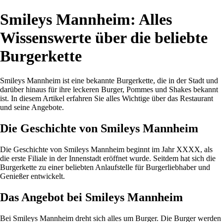
Smileys Mannheim: Alles
Wissenswerte über die beliebte
Burgerkette
Smileys Mannheim ist eine bekannte Burgerkette, die in der Stadt und
darüber hinaus für ihre leckeren Burger, Pommes und Shakes bekannt
ist. In diesem Artikel erfahren Sie alles Wichtige über das Restaurant
und seine Angebote.
Die Geschichte von Smileys Mannheim
Die Geschichte von Smileys Mannheim beginnt im Jahr XXXX, als
die erste Filiale in der Innenstadt eröffnet wurde. Seitdem hat sich die
Burgerkette zu einer beliebten Anlaufstelle für Burgerliebhaber und
Genießer entwickelt.
Das Angebot bei Smileys Mannheim
Bei Smileys Mannheim dreht sich alles um Burger. Die Burger werden