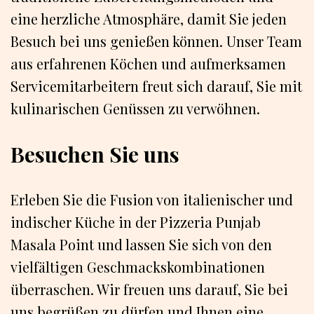
eine herzliche Atmosphäre, damit Sie jeden
Besuch bei uns genießen können. Unser Team
aus erfahrenen Köchen und aufmerksamen
Servicemitarbeitern freut sich darauf, Sie mit
kulinarischen Genüssen zu verwöhnen.
Besuchen Sie uns
Erleben Sie die Fusion von italienischer und
indischer Küche in der Pizzeria Punjab
Masala Point und lassen Sie sich von den
vielfältigen Geschmackskombinationen
überraschen. Wir freuen uns darauf, Sie bei
uns begrüßen zu dürfen und Ihnen eine