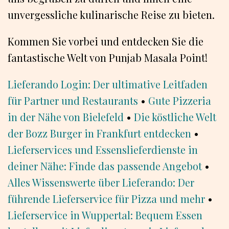
unvergessliche kulinarische Reise zu bieten.
Kommen Sie vorbei und entdecken Sie die
fantastische Welt von Punjab Masala Point!
Lieferando Login: Der ultimative Leitfaden
für Partner und Restaurants
•
Gute Pizzeria
in der Nähe von Bielefeld
•
Die köstliche Welt
der Bozz Burger in Frankfurt entdecken
•
Lieferservices und Essenslieferdienste in
deiner Nähe: Finde das passende Angebot
•
Alles Wissenswerte über Lieferando: Der
führende Lieferservice für Pizza und mehr
•
Lieferservice in Wuppertal: Bequem Essen