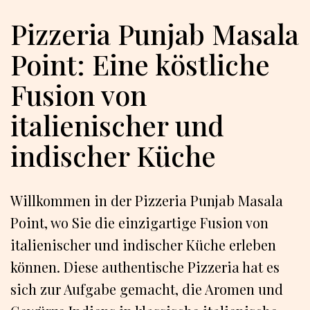
Pizzeria Punjab Masala
Point: Eine köstliche
Fusion von
italienischer und
indischer Küche
Willkommen in der Pizzeria Punjab Masala
Point, wo Sie die einzigartige Fusion von
italienischer und indischer Küche erleben
können. Diese authentische Pizzeria hat es
sich zur Aufgabe gemacht, die Aromen und