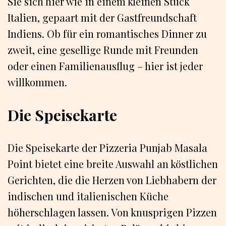
Sie sich hier wie in einem kleinen Stück
Italien, gepaart mit der Gastfreundschaft
Indiens. Ob für ein romantisches Dinner zu
zweit, eine gesellige Runde mit Freunden
oder einen Familienausflug – hier ist jeder
willkommen.
Die Speisekarte
Die Speisekarte der Pizzeria Punjab Masala
Point bietet eine breite Auswahl an köstlichen
Gerichten, die die Herzen von Liebhabern der
indischen und italienischen Küche
höherschlagen lassen. Von knusprigen Pizzen