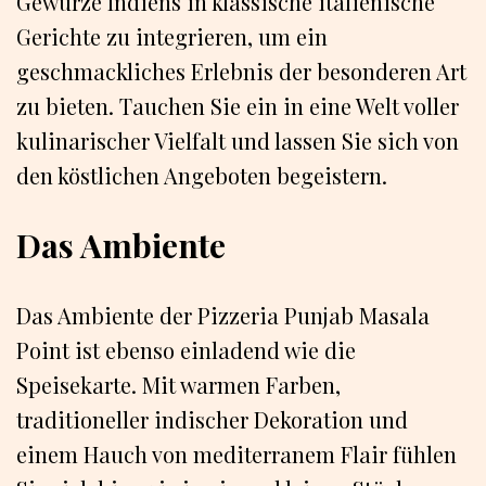
Gewürze Indiens in klassische italienische
Gerichte zu integrieren, um ein
geschmackliches Erlebnis der besonderen Art
zu bieten. Tauchen Sie ein in eine Welt voller
kulinarischer Vielfalt und lassen Sie sich von
den köstlichen Angeboten begeistern.
Das Ambiente
Das Ambiente der Pizzeria Punjab Masala
Point ist ebenso einladend wie die
Speisekarte. Mit warmen Farben,
traditioneller indischer Dekoration und
einem Hauch von mediterranem Flair fühlen