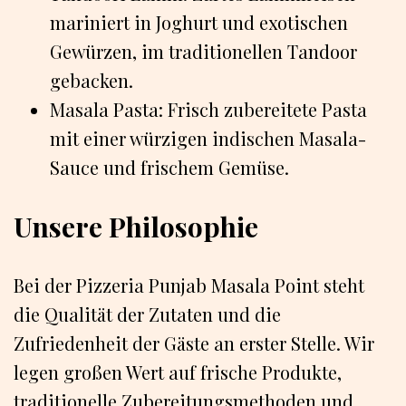
mariniert in Joghurt und exotischen
Gewürzen, im traditionellen Tandoor
gebacken.
Masala Pasta: Frisch zubereitete Pasta
mit einer würzigen indischen Masala-
Sauce und frischem Gemüse.
Unsere Philosophie
Bei der Pizzeria Punjab Masala Point steht
die Qualität der Zutaten und die
Zufriedenheit der Gäste an erster Stelle. Wir
legen großen Wert auf frische Produkte,
traditionelle Zubereitungsmethoden und