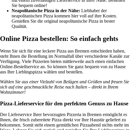
mit einem zuverlässigen Lieferservice in Ihrer Nähe. Bestellen
Sie bequem online!
Neapolitanische Pizza in der Nähe:
Liebhaber der
neapolitanischen Pizza kommen hier voll auf ihre Kosten.
Genießen Sie die original neapolitanische Pizza in bester
Qualität.
Online Pizza bestellen: So einfach gehts
Wenn Sie sich für eine leckere Pizza aus Bremen entschieden haben,
steht Ihnen die Bestellung im Normalfall über verschiedene Kanäle zur
Verfügung. Viele Pizzerien bieten mittlerweile auch einen einfachen
Online-Bestellservice an. So können Sie ganz bequem von zu Hause
aus Ihre Lieblingspizza wählen und bestellen.
Wählen Sie aus einer Vielzahl von Belägen und Größen und freuen Sie
sich auf eine geschmackliche Reise nach Italien – direkt in Ihrem
Wohnzimmer!
Pizza-Lieferservice für den perfekten Genuss zu Hause
Der Lieferservice Ihrer bevorzugten Pizzeria in Bremen ermöglicht es
Ihnen, die frisch zubereitete Pizza direkt vor Ihre Haustür geliefert zu
bekommen. Somit steht einem gemütlichen Pizzaabend nichts mehr im