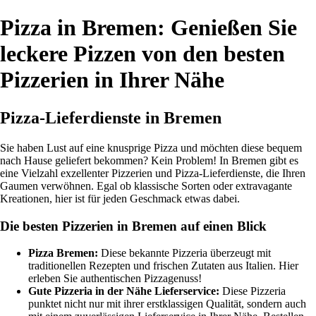
Pizza in Bremen: Genießen Sie
leckere Pizzen von den besten
Pizzerien in Ihrer Nähe
Pizza-Lieferdienste in Bremen
Sie haben Lust auf eine knusprige Pizza und möchten diese bequem
nach Hause geliefert bekommen? Kein Problem! In Bremen gibt es
eine Vielzahl exzellenter Pizzerien und Pizza-Lieferdienste, die Ihren
Gaumen verwöhnen. Egal ob klassische Sorten oder extravagante
Kreationen, hier ist für jeden Geschmack etwas dabei.
Die besten Pizzerien in Bremen auf einen Blick
Pizza Bremen:
Diese bekannte Pizzeria überzeugt mit
traditionellen Rezepten und frischen Zutaten aus Italien. Hier
erleben Sie authentischen Pizzagenuss!
Gute Pizzeria in der Nähe Lieferservice:
Diese Pizzeria
punktet nicht nur mit ihrer erstklassigen Qualität, sondern auch