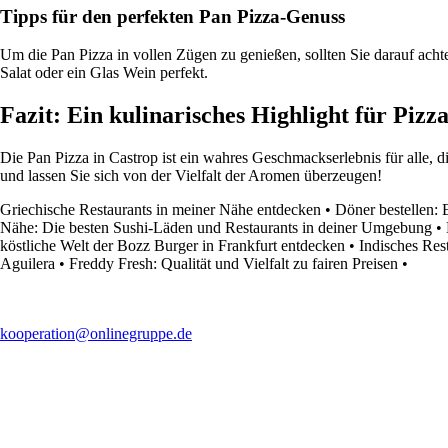
Tipps für den perfekten Pan Pizza-Genuss
Um die Pan Pizza in vollen Zügen zu genießen, sollten Sie darauf achte
Salat oder ein Glas Wein perfekt.
Fazit: Ein kulinarisches Highlight für Piz
Die Pan Pizza in Castrop ist ein wahres Geschmackserlebnis für alle, d
und lassen Sie sich von der Vielfalt der Aromen überzeugen!
Griechische Restaurants in meiner Nähe entdecken
•
Döner bestellen: 
Nähe: Die besten Sushi-Läden und Restaurants in deiner Umgebung
•
köstliche Welt der Bozz Burger in Frankfurt entdecken
•
Indisches Res
Aguilera
•
Freddy Fresh: Qualität und Vielfalt zu fairen Preisen
•
kooperation@onlinegruppe.de