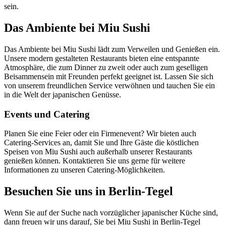
sein.
Das Ambiente bei Miu Sushi
Das Ambiente bei Miu Sushi lädt zum Verweilen und Genießen ein.
Unsere modern gestalteten Restaurants bieten eine entspannte
Atmosphäre, die zum Dinner zu zweit oder auch zum geselligen
Beisammensein mit Freunden perfekt geeignet ist. Lassen Sie sich
von unserem freundlichen Service verwöhnen und tauchen Sie ein
in die Welt der japanischen Genüsse.
Events und Catering
Planen Sie eine Feier oder ein Firmenevent? Wir bieten auch
Catering-Services an, damit Sie und Ihre Gäste die köstlichen
Speisen von Miu Sushi auch außerhalb unserer Restaurants
genießen können. Kontaktieren Sie uns gerne für weitere
Informationen zu unseren Catering-Möglichkeiten.
Besuchen Sie uns in Berlin-Tegel
Wenn Sie auf der Suche nach vorzüglicher japanischer Küche sind,
dann freuen wir uns darauf, Sie bei Miu Sushi in Berlin-Tegel