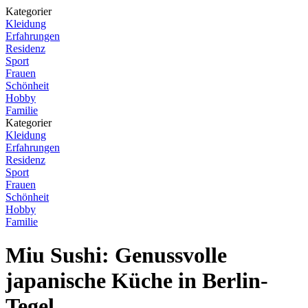
Kategorier
Kleidung
Erfahrungen
Residenz
Sport
Frauen
Schönheit
Hobby
Familie
Kategorier
Kleidung
Erfahrungen
Residenz
Sport
Frauen
Schönheit
Hobby
Familie
Miu Sushi: Genussvolle
japanische Küche in Berlin-
Tegel