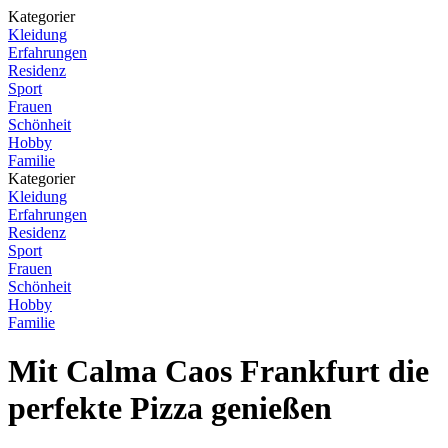
Kategorier
Kleidung
Erfahrungen
Residenz
Sport
Frauen
Schönheit
Hobby
Familie
Kategorier
Kleidung
Erfahrungen
Residenz
Sport
Frauen
Schönheit
Hobby
Familie
Mit Calma Caos Frankfurt die
perfekte Pizza genießen