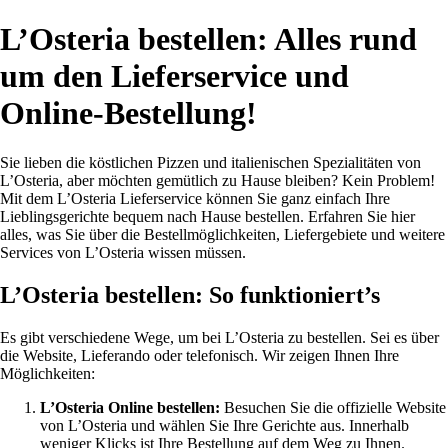
L’Osteria bestellen: Alles rund
um den Lieferservice und
Online-Bestellung!
Sie lieben die köstlichen Pizzen und italienischen Spezialitäten von
L’Osteria, aber möchten gemütlich zu Hause bleiben? Kein Problem!
Mit dem L’Osteria Lieferservice können Sie ganz einfach Ihre
Lieblingsgerichte bequem nach Hause bestellen. Erfahren Sie hier
alles, was Sie über die Bestellmöglichkeiten, Liefergebiete und weitere
Services von L’Osteria wissen müssen.
L’Osteria bestellen: So funktioniert’s
Es gibt verschiedene Wege, um bei L’Osteria zu bestellen. Sei es über
die Website, Lieferando oder telefonisch. Wir zeigen Ihnen Ihre
Möglichkeiten:
L’Osteria Online bestellen:
Besuchen Sie die offizielle Website
von L’Osteria und wählen Sie Ihre Gerichte aus. Innerhalb
weniger Klicks ist Ihre Bestellung auf dem Weg zu Ihnen.