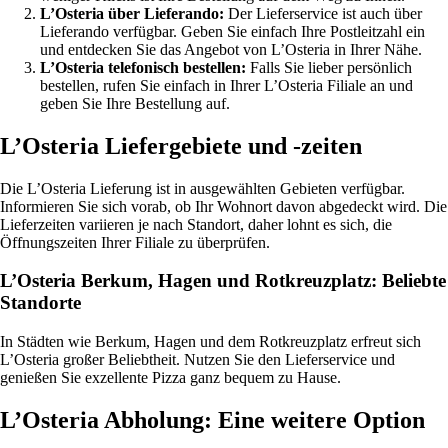
L’Osteria über Lieferando:
Der Lieferservice ist auch über
Lieferando verfügbar. Geben Sie einfach Ihre Postleitzahl ein
und entdecken Sie das Angebot von L’Osteria in Ihrer Nähe.
L’Osteria telefonisch bestellen:
Falls Sie lieber persönlich
bestellen, rufen Sie einfach in Ihrer L’Osteria Filiale an und
geben Sie Ihre Bestellung auf.
L’Osteria Liefergebiete und -zeiten
Die L’Osteria Lieferung ist in ausgewählten Gebieten verfügbar.
Informieren Sie sich vorab, ob Ihr Wohnort davon abgedeckt wird. Die
Lieferzeiten variieren je nach Standort, daher lohnt es sich, die
Öffnungszeiten Ihrer Filiale zu überprüfen.
L’Osteria Berkum, Hagen und Rotkreuzplatz: Beliebte
Standorte
In Städten wie Berkum, Hagen und dem Rotkreuzplatz erfreut sich
L’Osteria großer Beliebtheit. Nutzen Sie den Lieferservice und
genießen Sie exzellente Pizza ganz bequem zu Hause.
L’Osteria Abholung: Eine weitere Option