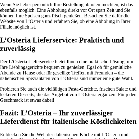
Wenn Sie lieber persönlich Ihre Bestellung abholen möchten, ist das
ebenfalls möglich. Eine Abholung direkt vor Ort spart Zeit und Sie
können Ihre Speisen ganz frisch genießen. Besuchen Sie dafür die
Website von L’Osteria und erfahren Sie, ob eine Abholung in Ihrer
Filiale möglich ist.
L’Osteria Lieferservice: Praktisch und
zuverlässig
Der L’Osteria Lieferservice bietet Ihnen eine praktische Lösung, um
Ihre Lieblingsgerichte bequem zu genießen. Egal ob für gemütliche
Abende zu Hause oder für gesellige Treffen mit Freunden – die
italienischen Spezialitäten von L’Osteria sind immer eine gute Wahl.
Probieren Sie auch die vielfältigen Pasta-Gerichte, frischen Salate und
leckeren Desserts, die das Angebot von L’Osteria ergänzen. Für jeden
Geschmack ist etwas dabei!
Fazit: L’Osteria – Ihr zuverlässiger
Lieferdienst für italienische Köstlichkeiten
Entdecken Sie die Welt der italienischen Küche mit L’Osteria und