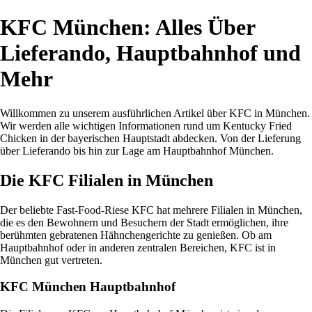
KFC München: Alles Über
Lieferando, Hauptbahnhof und
Mehr
Willkommen zu unserem ausführlichen Artikel über KFC in München.
Wir werden alle wichtigen Informationen rund um Kentucky Fried
Chicken in der bayerischen Hauptstadt abdecken. Von der Lieferung
über Lieferando bis hin zur Lage am Hauptbahnhof München.
Die KFC Filialen in München
Der beliebte Fast-Food-Riese KFC hat mehrere Filialen in München,
die es den Bewohnern und Besuchern der Stadt ermöglichen, ihre
berühmten gebratenen Hähnchengerichte zu genießen. Ob am
Hauptbahnhof oder in anderen zentralen Bereichen, KFC ist in
München gut vertreten.
KFC München Hauptbahnhof