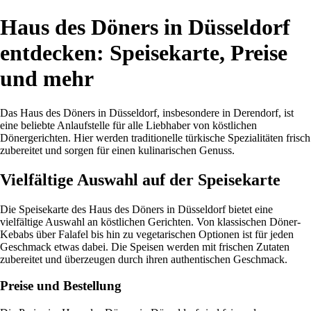
Haus des Döners in Düsseldorf
entdecken: Speisekarte, Preise
und mehr
Das Haus des Döners in Düsseldorf, insbesondere in Derendorf, ist
eine beliebte Anlaufstelle für alle Liebhaber von köstlichen
Dönergerichten. Hier werden traditionelle türkische Spezialitäten frisch
zubereitet und sorgen für einen kulinarischen Genuss.
Vielfältige Auswahl auf der Speisekarte
Die Speisekarte des Haus des Döners in Düsseldorf bietet eine
vielfältige Auswahl an köstlichen Gerichten. Von klassischen Döner-
Kebabs über Falafel bis hin zu vegetarischen Optionen ist für jeden
Geschmack etwas dabei. Die Speisen werden mit frischen Zutaten
zubereitet und überzeugen durch ihren authentischen Geschmack.
Preise und Bestellung