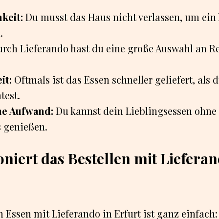
keit:
Du musst das Haus nicht verlassen, um ein 
.
rch Lieferando hast du eine große Auswahl an R
it:
Oftmals ist das Essen schneller geliefert, als d
test.
e Aufwand:
Du kannst dein Lieblingsessen ohne
 genießen.
oniert das Bestellen mit Lieferan
n Essen mit Lieferando in Erfurt ist ganz einfach: