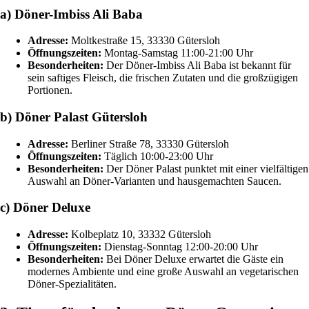
a) Döner-Imbiss Ali Baba
Adresse:
Moltkestraße 15, 33330 Gütersloh
Öffnungszeiten:
Montag-Samstag 11:00-21:00 Uhr
Besonderheiten:
Der Döner-Imbiss Ali Baba ist bekannt für
sein saftiges Fleisch, die frischen Zutaten und die großzügigen
Portionen.
b) Döner Palast Gütersloh
Adresse:
Berliner Straße 78, 33330 Gütersloh
Öffnungszeiten:
Täglich 10:00-23:00 Uhr
Besonderheiten:
Der Döner Palast punktet mit einer vielfältigen
Auswahl an Döner-Varianten und hausgemachten Saucen.
c) Döner Deluxe
Adresse:
Kolbeplatz 10, 33332 Gütersloh
Öffnungszeiten:
Dienstag-Sonntag 12:00-20:00 Uhr
Besonderheiten:
Bei Döner Deluxe erwartet die Gäste ein
modernes Ambiente und eine große Auswahl an vegetarischen
Döner-Spezialitäten.