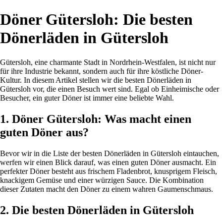
Döner Gütersloh: Die besten
Dönerläden in Gütersloh
Gütersloh, eine charmante Stadt in Nordrhein-Westfalen, ist nicht nur
für ihre Industrie bekannt, sondern auch für ihre köstliche Döner-
Kultur. In diesem Artikel stellen wir die besten Dönerläden in
Gütersloh vor, die einen Besuch wert sind. Egal ob Einheimische oder
Besucher, ein guter Döner ist immer eine beliebte Wahl.
1. Döner Gütersloh: Was macht einen
guten Döner aus?
Bevor wir in die Liste der besten Dönerläden in Gütersloh eintauchen,
werfen wir einen Blick darauf, was einen guten Döner ausmacht. Ein
perfekter Döner besteht aus frischem Fladenbrot, knusprigem Fleisch,
knackigem Gemüse und einer würzigen Sauce. Die Kombination
dieser Zutaten macht den Döner zu einem wahren Gaumenschmaus.
2. Die besten Dönerläden in Gütersloh