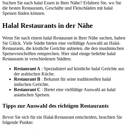
Suchen Sie nach halal Essen in Ihrer Nähe? Erfahren Sie, wo Sie
die besten Restaurants, Geschäfte und Fleischläden mit halal
Speisen finden können.
Halal Restaurants in der Nähe
Wenn Sie nach einem halal Restaurant in Ihrer Nähe suchen, haben
Sie Glück. Viele Städte bieten eine vielfältige Auswahl an Halal-
Restaurants, die köstliche Gerichte anbieten, die den muslimischen
Speisevorschriften entsprechen. Hier sind einige beliebte halal
Restaurants in verschiedenen Städten:
Restaurant A
: Spezialisiert auf köstliche halal Gerichte aus
der arabischen Küche.
Restaurant B
: Bekannt für seine traditionellen halal
indischen Gerichte.
Restaurant C
: Bietet eine vielfältige Auswahl an halal
asiatischen Speisen.
Tipps zur Auswahl des richtigen Restaurants
Bevor Sie sich für ein Halal-Restaurant entscheiden, beachten Sie
folgende Punkte: