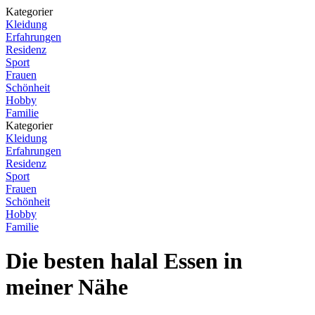
Kategorier
Kleidung
Erfahrungen
Residenz
Sport
Frauen
Schönheit
Hobby
Familie
Kategorier
Kleidung
Erfahrungen
Residenz
Sport
Frauen
Schönheit
Hobby
Familie
Die besten halal Essen in
meiner Nähe