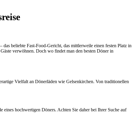
reise
das beliebte Fast-Food-Gericht, das mittlerweile einen festen Platz in
der Gäste verwöhnen. Doch wo findet man den besten Döner in
rartige Vielfalt an Dönerläden wie Gelsenkirchen. Von traditionellen
ale eines hochwertigen Döners. Achten Sie daher bei Ihrer Suche auf