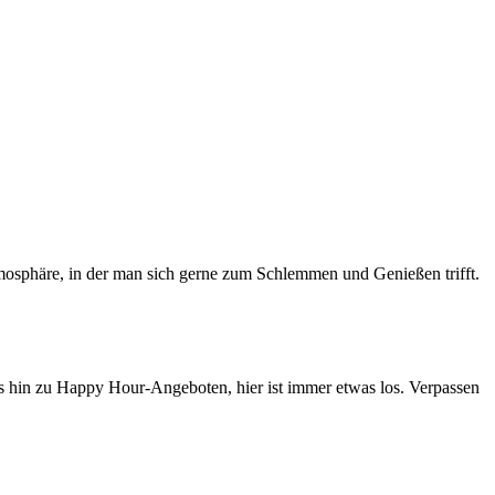
mosphäre, in der man sich gerne zum Schlemmen und Genießen trifft.
 hin zu Happy Hour-Angeboten, hier ist immer etwas los. Verpassen