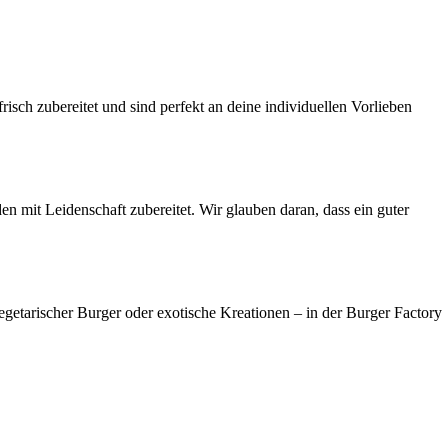
sch zubereitet und sind perfekt an deine individuellen Vorlieben
n mit Leidenschaft zubereitet. Wir glauben daran, dass ein guter
egetarischer Burger oder exotische Kreationen – in der Burger Factory