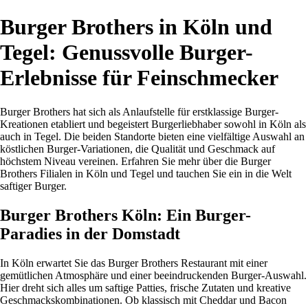
Burger Brothers in Köln und
Tegel: Genussvolle Burger-
Erlebnisse für Feinschmecker
Burger Brothers hat sich als Anlaufstelle für erstklassige Burger-
Kreationen etabliert und begeistert Burgerliebhaber sowohl in Köln als
auch in Tegel. Die beiden Standorte bieten eine vielfältige Auswahl an
köstlichen Burger-Variationen, die Qualität und Geschmack auf
höchstem Niveau vereinen. Erfahren Sie mehr über die Burger
Brothers Filialen in Köln und Tegel und tauchen Sie ein in die Welt
saftiger Burger.
Burger Brothers Köln: Ein Burger-
Paradies in der Domstadt
In Köln erwartet Sie das Burger Brothers Restaurant mit einer
gemütlichen Atmosphäre und einer beeindruckenden Burger-Auswahl.
Hier dreht sich alles um saftige Patties, frische Zutaten und kreative
Geschmackskombinationen. Ob klassisch mit Cheddar und Bacon