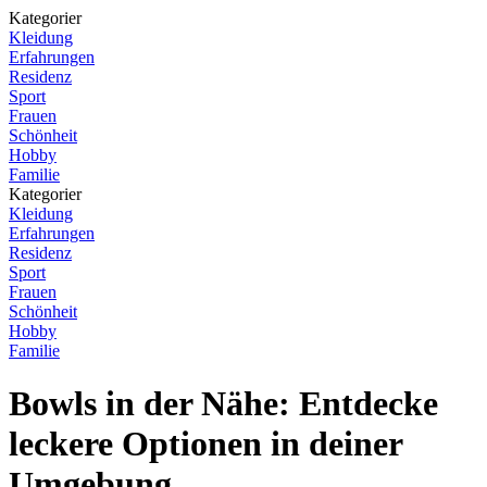
Kategorier
Kleidung
Erfahrungen
Residenz
Sport
Frauen
Schönheit
Hobby
Familie
Kategorier
Kleidung
Erfahrungen
Residenz
Sport
Frauen
Schönheit
Hobby
Familie
Bowls in der Nähe: Entdecke
leckere Optionen in deiner
Umgebung