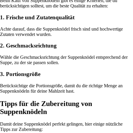
Beim Kauf von Suppenknödeln gibt es einige Kriterien, die du
berücksichtigen solltest, um die beste Qualität zu erhalten:
1. Frische und Zutatenqualität
Achte darauf, dass die Suppenknödel frisch sind und hochwertige
Zutaten verwendet wurden.
2. Geschmacksrichtung
Wähle die Geschmacksrichtung der Suppenknödel entsprechend der
Suppe, zu der sie passen sollen.
3. Portionsgröße
Berücksichtige die Portionsgröße, damit du die richtige Menge an
Suppenknödeln für deine Mahlzeit hast.
Tipps für die Zubereitung von
Suppenknödeln
Damit deine Suppenknödel perfekt gelingen, hier einige nützliche
Tipps zur Zubereitung: