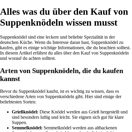
Alles was du über den Kauf von
Suppenknödeln wissen musst
Suppenknödel sind eine leckere und beliebte Spezialität in der
deutschen Küche. Wenn du Interesse daran hast, Suppenknödel zu
kaufen, gibt es einige wichtige Informationen, die du beachten solltest.
In diesem Artikel erfährst du alles über den Kauf von Suppenknödeln
und worauf du achten solltest.
Arten von Suppenknödeln, die du kaufen
kannst
Bevor du Suppenknödel kaufst, ist es wichtig zu wissen, dass es
verschiedene Arten von Suppenknödeln gibt. Hier sind einige der
beliebtesten Sorten:
Grießknödel:
Diese Knödel werden aus Grieß hergestellt und
sind besonders luftig und leicht. Sie eignen sich gut für klare
Suppen.
Semmelknödel:
Semmelknödel werden aus altbackenen