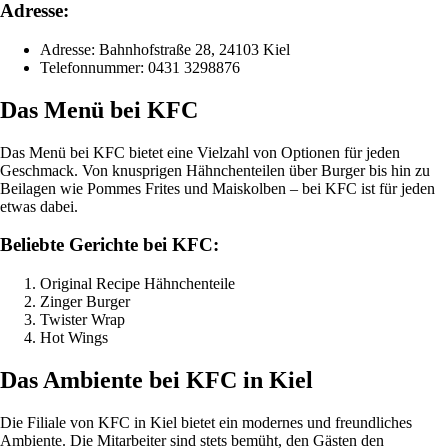
Adresse:
Adresse: Bahnhofstraße 28, 24103 Kiel
Telefonnummer: 0431 3298876
Das Menü bei KFC
Das Menü bei KFC bietet eine Vielzahl von Optionen für jeden
Geschmack. Von knusprigen Hähnchenteilen über Burger bis hin zu
Beilagen wie Pommes Frites und Maiskolben – bei KFC ist für jeden
etwas dabei.
Beliebte Gerichte bei KFC:
Original Recipe Hähnchenteile
Zinger Burger
Twister Wrap
Hot Wings
Das Ambiente bei KFC in Kiel
Die Filiale von KFC in Kiel bietet ein modernes und freundliches
Ambiente. Die Mitarbeiter sind stets bemüht, den Gästen den