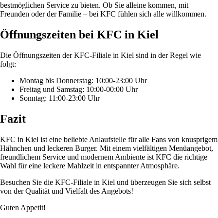
bestmöglichen Service zu bieten. Ob Sie alleine kommen, mit
Freunden oder der Familie – bei KFC fühlen sich alle willkommen.
Öffnungszeiten bei KFC in Kiel
Die Öffnungszeiten der KFC-Filiale in Kiel sind in der Regel wie
folgt:
Montag bis Donnerstag: 10:00-23:00 Uhr
Freitag und Samstag: 10:00-00:00 Uhr
Sonntag: 11:00-23:00 Uhr
Fazit
KFC in Kiel ist eine beliebte Anlaufstelle für alle Fans von knusprigem
Hähnchen und leckeren Burger. Mit einem vielfältigen Menüangebot,
freundlichem Service und modernem Ambiente ist KFC die richtige
Wahl für eine leckere Mahlzeit in entspannter Atmosphäre.
Besuchen Sie die KFC-Filiale in Kiel und überzeugen Sie sich selbst
von der Qualität und Vielfalt des Angebots!
Guten Appetit!