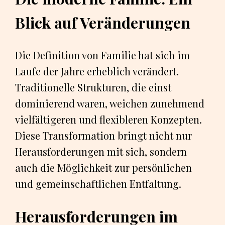
Blick auf Veränderungen
Die Definition von Familie hat sich im
Laufe der Jahre erheblich verändert.
Traditionelle Strukturen, die einst
dominierend waren, weichen zunehmend
vielfältigeren und flexibleren Konzepten.
Diese Transformation bringt nicht nur
Herausforderungen mit sich, sondern
auch die Möglichkeit zur persönlichen
und gemeinschaftlichen Entfaltung.
Herausforderungen im