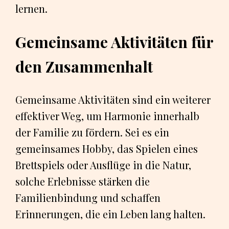
lernen.
Gemeinsame Aktivitäten für
den Zusammenhalt
Gemeinsame Aktivitäten sind ein weiterer
effektiver Weg, um Harmonie innerhalb
der Familie zu fördern. Sei es ein
gemeinsames Hobby, das Spielen eines
Brettspiels oder Ausflüge in die Natur,
solche Erlebnisse stärken die
Familienbindung und schaffen
Erinnerungen, die ein Leben lang halten.