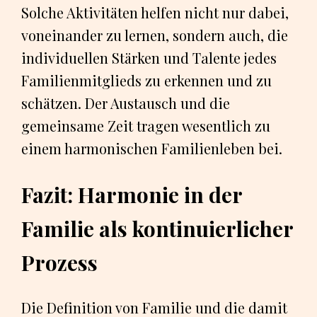
Solche Aktivitäten helfen nicht nur dabei,
voneinander zu lernen, sondern auch, die
individuellen Stärken und Talente jedes
Familienmitglieds zu erkennen und zu
schätzen. Der Austausch und die
gemeinsame Zeit tragen wesentlich zu
einem harmonischen Familienleben bei.
Fazit: Harmonie in der
Familie als kontinuierlicher
Prozess
Die Definition von Familie und die damit