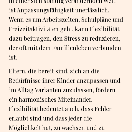
In einer sich ständig verändernden Welt
ist Anpassungsfähigkeit unerlässlich.
Wenn es um Arbeitszeiten, Schulpläne und
Freizeitaktivitäten geht, kann Flexibilität
dazu beitragen, den Stress zu reduzieren,
der oft mit dem Familienleben verbunden
ist.
Eltern, die bereit sind, sich an die
Bedürfnisse ihrer Kinder anzupassen und
im Alltag Varianten zuzulassen, fördern
ein harmonisches Miteinander.
Flexibilität bedeutet auch, dass Fehler
erlaubt sind und dass jeder die
Möglichkeit hat, zu wachsen und zu