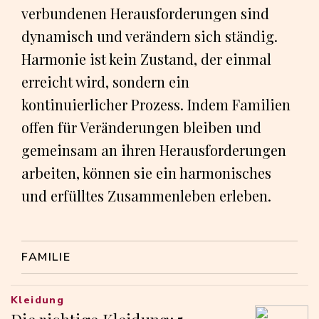
verbundenen Herausforderungen sind
dynamisch und verändern sich ständig.
Harmonie ist kein Zustand, der einmal
erreicht wird, sondern ein
kontinuierlicher Prozess. Indem Familien
offen für Veränderungen bleiben und
gemeinsam an ihren Herausforderungen
arbeiten, können sie ein harmonisches
und erfülltes Zusammenleben erleben.
FAMILIE
Kleidung