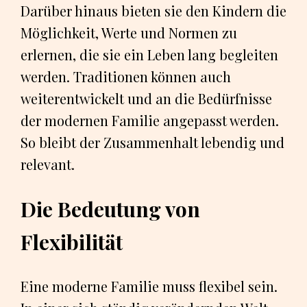
Darüber hinaus bieten sie den Kindern die
Möglichkeit, Werte und Normen zu
erlernen, die sie ein Leben lang begleiten
werden. Traditionen können auch
weiterentwickelt und an die Bedürfnisse
der modernen Familie angepasst werden.
So bleibt der Zusammenhalt lebendig und
relevant.
Die Bedeutung von
Flexibilität
Eine moderne Familie muss flexibel sein.