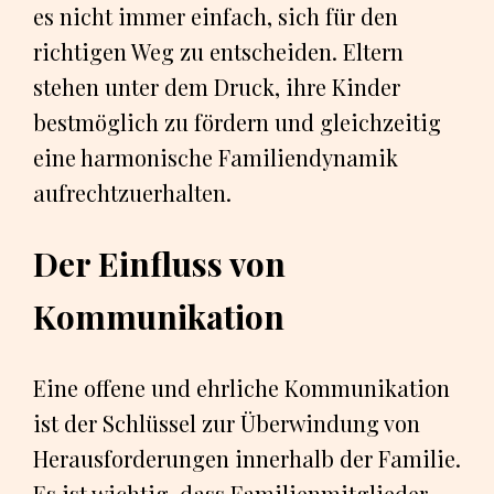
es nicht immer einfach, sich für den
richtigen Weg zu entscheiden. Eltern
stehen unter dem Druck, ihre Kinder
bestmöglich zu fördern und gleichzeitig
eine harmonische Familiendynamik
aufrechtzuerhalten.
Der Einfluss von
Kommunikation
Eine offene und ehrliche Kommunikation
ist der Schlüssel zur Überwindung von
Herausforderungen innerhalb der Familie.
Es ist wichtig, dass Familienmitglieder