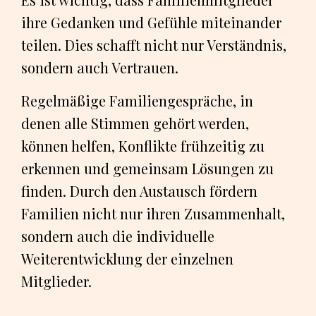
ihre Gedanken und Gefühle miteinander
teilen. Dies schafft nicht nur Verständnis,
sondern auch Vertrauen.
Regelmäßige Familiengespräche, in
denen alle Stimmen gehört werden,
können helfen, Konflikte frühzeitig zu
erkennen und gemeinsam Lösungen zu
finden. Durch den Austausch fördern
Familien nicht nur ihren Zusammenhalt,
sondern auch die individuelle
Weiterentwicklung der einzelnen
Mitglieder.