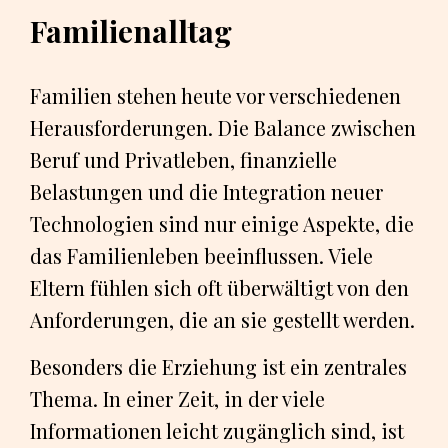
Familienalltag
Familien stehen heute vor verschiedenen
Herausforderungen. Die Balance zwischen
Beruf und Privatleben, finanzielle
Belastungen und die Integration neuer
Technologien sind nur einige Aspekte, die
das Familienleben beeinflussen. Viele
Eltern fühlen sich oft überwältigt von den
Anforderungen, die an sie gestellt werden.
Besonders die Erziehung ist ein zentrales
Thema. In einer Zeit, in der viele
Informationen leicht zugänglich sind, ist