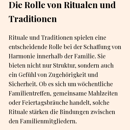
Die Rolle von Ritualen und
Traditionen
Rituale und Traditionen spielen eine
entscheidende Rolle bei der Schaffung von
Harmonie innerhalb der Familie. Sie
bieten nicht nur Struktur, sondern auch
ein Gefühl von Zugehörigkeit und
Sicherheit. Ob es sich um wöchentliche
Familientreffen, gemeinsame Mahlzeiten
oder Feiertagsbräuche handelt, solche
Rituale stärken die Bindungen zwischen
den Familienmitgliedern.