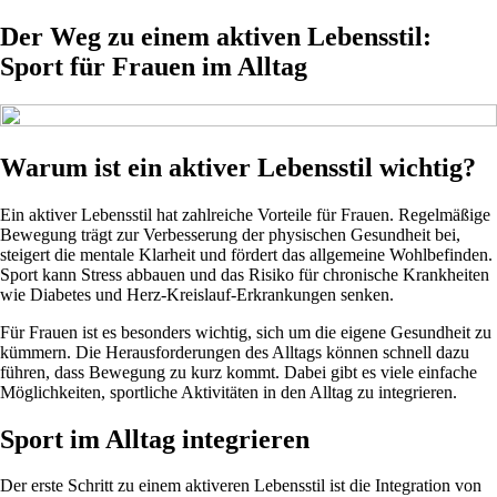
Der Weg zu einem aktiven Lebensstil:
Sport für Frauen im Alltag
Warum ist ein aktiver Lebensstil wichtig?
Ein aktiver Lebensstil hat zahlreiche Vorteile für Frauen. Regelmäßige
Bewegung trägt zur Verbesserung der physischen Gesundheit bei,
steigert die mentale Klarheit und fördert das allgemeine Wohlbefinden.
Sport kann Stress abbauen und das Risiko für chronische Krankheiten
wie Diabetes und Herz-Kreislauf-Erkrankungen senken.
Für Frauen ist es besonders wichtig, sich um die eigene Gesundheit zu
kümmern. Die Herausforderungen des Alltags können schnell dazu
führen, dass Bewegung zu kurz kommt. Dabei gibt es viele einfache
Möglichkeiten, sportliche Aktivitäten in den Alltag zu integrieren.
Sport im Alltag integrieren
Der erste Schritt zu einem aktiveren Lebensstil ist die Integration von