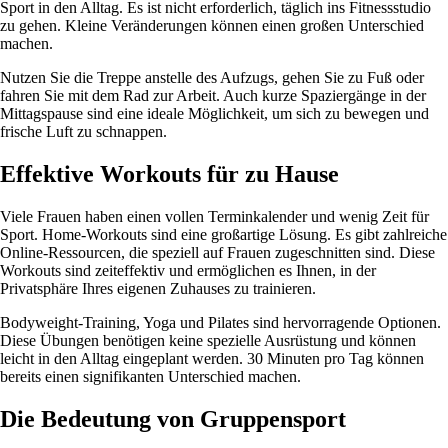
Sport in den Alltag. Es ist nicht erforderlich, täglich ins Fitnessstudio
zu gehen. Kleine Veränderungen können einen großen Unterschied
machen.
Nutzen Sie die Treppe anstelle des Aufzugs, gehen Sie zu Fuß oder
fahren Sie mit dem Rad zur Arbeit. Auch kurze Spaziergänge in der
Mittagspause sind eine ideale Möglichkeit, um sich zu bewegen und
frische Luft zu schnappen.
Effektive Workouts für zu Hause
Viele Frauen haben einen vollen Terminkalender und wenig Zeit für
Sport. Home-Workouts sind eine großartige Lösung. Es gibt zahlreiche
Online-Ressourcen, die speziell auf Frauen zugeschnitten sind. Diese
Workouts sind zeiteffektiv und ermöglichen es Ihnen, in der
Privatsphäre Ihres eigenen Zuhauses zu trainieren.
Bodyweight-Training, Yoga und Pilates sind hervorragende Optionen.
Diese Übungen benötigen keine spezielle Ausrüstung und können
leicht in den Alltag eingeplant werden. 30 Minuten pro Tag können
bereits einen signifikanten Unterschied machen.
Die Bedeutung von Gruppensport