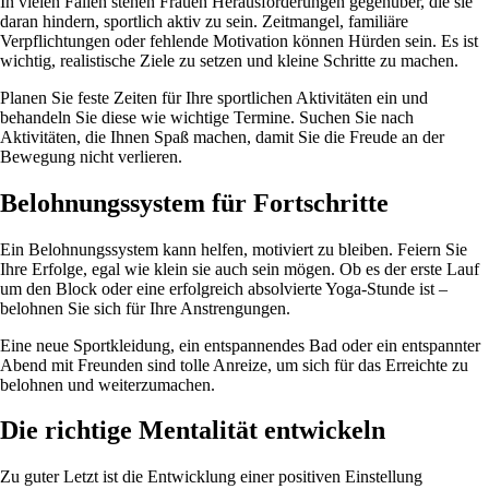
In vielen Fällen stehen Frauen Herausforderungen gegenüber, die sie
daran hindern, sportlich aktiv zu sein. Zeitmangel, familiäre
Verpflichtungen oder fehlende Motivation können Hürden sein. Es ist
wichtig, realistische Ziele zu setzen und kleine Schritte zu machen.
Planen Sie feste Zeiten für Ihre sportlichen Aktivitäten ein und
behandeln Sie diese wie wichtige Termine. Suchen Sie nach
Aktivitäten, die Ihnen Spaß machen, damit Sie die Freude an der
Bewegung nicht verlieren.
Belohnungssystem für Fortschritte
Ein Belohnungssystem kann helfen, motiviert zu bleiben. Feiern Sie
Ihre Erfolge, egal wie klein sie auch sein mögen. Ob es der erste Lauf
um den Block oder eine erfolgreich absolvierte Yoga-Stunde ist –
belohnen Sie sich für Ihre Anstrengungen.
Eine neue Sportkleidung, ein entspannendes Bad oder ein entspannter
Abend mit Freunden sind tolle Anreize, um sich für das Erreichte zu
belohnen und weiterzumachen.
Die richtige Mentalität entwickeln
Zu guter Letzt ist die Entwicklung einer positiven Einstellung