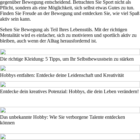
gegenüber Bewegung entscheidend. Betrachten Sie Sport nicht als
Pflicht, sondern als eine Möglichkeit, sich selbst etwas Gutes zu tun.
Finden Sie Freude an der Bewegung und entdecken Sie, wie viel Spaß
aktiv sein kann.
Sehen Sie Bewegung als Teil Ihres Lebensstils. Mit der richtigen
Mentalität wird es einfacher, sich zu motivieren und sportlich aktiv zu
bleiben, auch wenn der Alltag herausfordernd ist.
Die richtige Kleidung: 5 Tipps, um Ihr Selbstbewusstsein zu stärken
Hobbys entfalten: Entdecke deine Leidenschaft und Kreativität
Entdecke dein kreatives Potenzial: Hobbys, die dein Leben verändern!
Das unbekannte Hobby: Wie Sie verborgene Talente entdecken
können